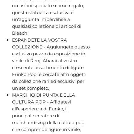
occasioni speciali e come regalo,
questa statuetta esclusiva è
un'aggiunta imperdibile a
qualsiasi collezione di articoli di
Bleach
ESPANDETE LA VOSTRA
COLLEZIONE - Aggiungete questo
esclusivo pezzo da esposizione in
vinile di Renji Abarai al vostro
crescente assortimento di figure
Funko Pop! e cercate altri oggetti
da collezione rari ed esclusivi per
un set completo.
MARCHIO DI PUNTA DELLA
CULTURA POP - Affidatevi
all'esperienza di Funko, il
principale creatore di
merchandising della cultura pop
che comprende figure in vinile,