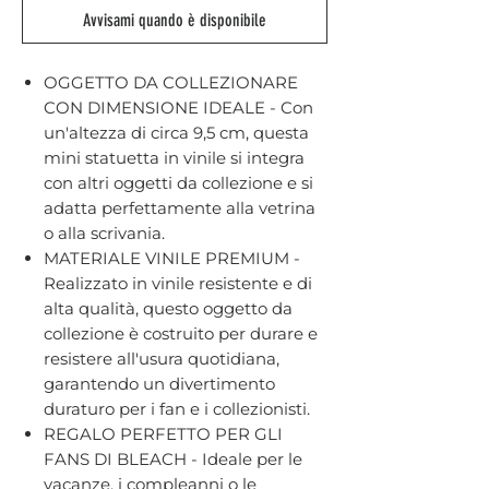
Avvisami quando è disponibile
OGGETTO DA COLLEZIONARE
CON DIMENSIONE IDEALE - Con
un'altezza di circa 9,5 cm, questa
mini statuetta in vinile si integra
con altri oggetti da collezione e si
adatta perfettamente alla vetrina
o alla scrivania.
MATERIALE VINILE PREMIUM -
Realizzato in vinile resistente e di
alta qualità, questo oggetto da
collezione è costruito per durare e
resistere all'usura quotidiana,
garantendo un divertimento
duraturo per i fan e i collezionisti.
REGALO PERFETTO PER GLI
FANS DI BLEACH - Ideale per le
vacanze, i compleanni o le