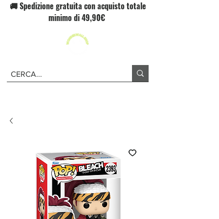
🚚 Spedizione gratuita con acquisto totale
minimo di 49,90€