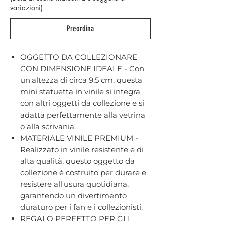
variazioni)
Preordina
OGGETTO DA COLLEZIONARE
CON DIMENSIONE IDEALE - Con
un'altezza di circa 9,5 cm, questa
mini statuetta in vinile si integra
con altri oggetti da collezione e si
adatta perfettamente alla vetrina
o alla scrivania.
MATERIALE VINILE PREMIUM -
Realizzato in vinile resistente e di
alta qualità, questo oggetto da
collezione è costruito per durare e
resistere all'usura quotidiana,
garantendo un divertimento
duraturo per i fan e i collezionisti.
REGALO PERFETTO PER GLI