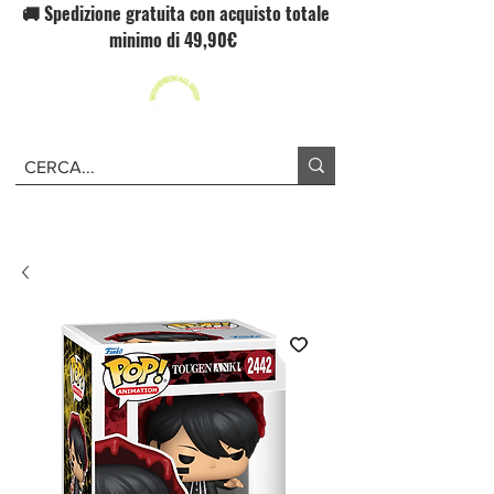
🚚 Spedizione gratuita con acquisto totale
minimo di 49,90€