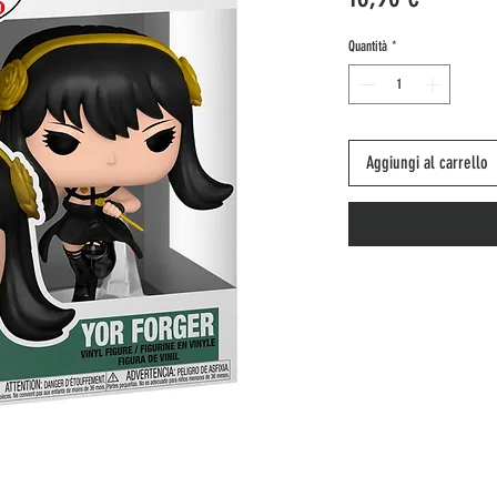
Quantità
*
Aggiungi al carrello