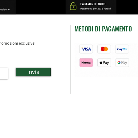
METODI DI PAGAMENTO
romozioni exclusive!
Invia