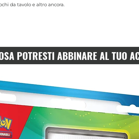
chi da tavolo e altro ancora.
OSA POTRESTI ABBINARE AL TUO A