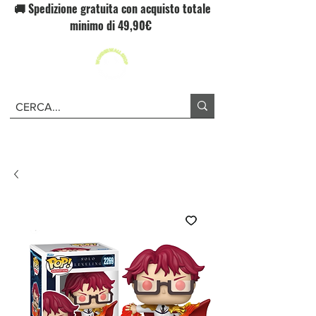
🚚 Spedizione gratuita con acquisto totale
minimo di 49,90€