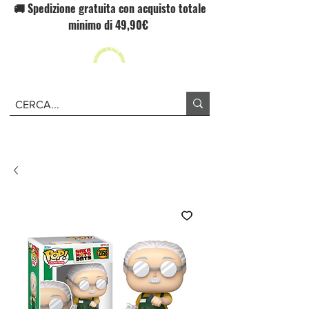
🚚 Spedizione gratuita con acquisto totale
minimo di 49,90€