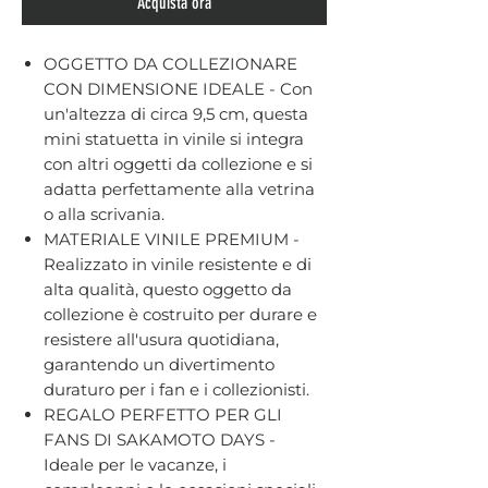
Acquista ora
OGGETTO DA COLLEZIONARE
CON DIMENSIONE IDEALE - Con
un'altezza di circa 9,5 cm, questa
mini statuetta in vinile si integra
con altri oggetti da collezione e si
adatta perfettamente alla vetrina
o alla scrivania.
MATERIALE VINILE PREMIUM -
Realizzato in vinile resistente e di
alta qualità, questo oggetto da
collezione è costruito per durare e
resistere all'usura quotidiana,
garantendo un divertimento
duraturo per i fan e i collezionisti.
REGALO PERFETTO PER GLI
FANS DI SAKAMOTO DAYS -
Ideale per le vacanze, i