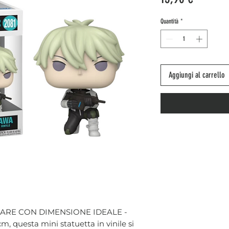
Quantità
*
Aggiungi al carrello
ARE CON DIMENSIONE IDEALE -
cm, questa mini statuetta in vinile si