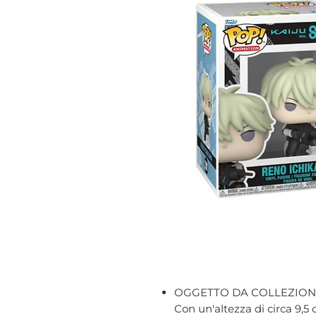
OGGETTO DA COLLEZION
Con un'altezza di circa 9,5 