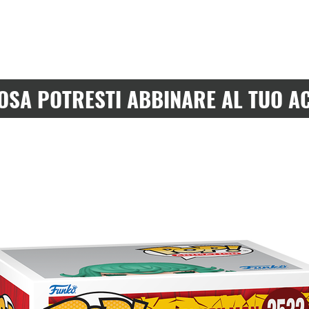
OSA POTRESTI ABBINARE AL TUO A