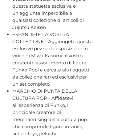
questa statuetta esclusiva è
un'aggiunta imperdibile a
qualsiasi collezione di articoli di
Jujutsu Kaisen
ESPANDETE LA VOSTRA
COLLEZIONE - Aggiungete questo
esclusivo pezzo da esposizione in
vinile di Miwa Kasumi al vostro
crescente assortimento di figure
Funko Pop! e cercate altri oggetti
da collezione rari ed esclusivi per
un set completo.
MARCHIO DI PUNTA DELLA
CULTURA POP - Affidatevi
all'esperienza di Funko, il
principale creatore di
merchandising della cultura pop
che comprende figure in vinile,
action toys, peluche,