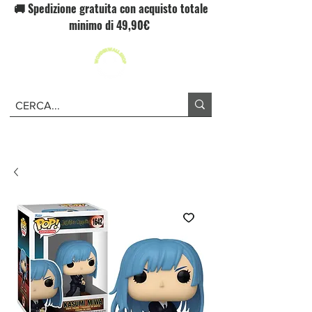
🚚 Spedizione gratuita con acquisto totale
minimo di 49,90€