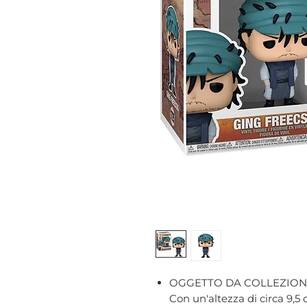
OGGETTO DA COLLEZION
Con un'altezza di circa 9,5 