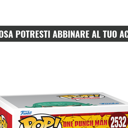
OSA POTRESTI ABBINARE AL TUO A