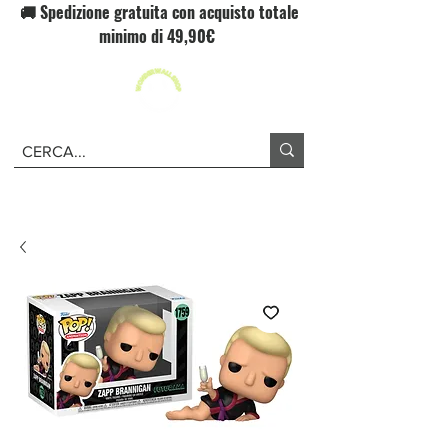
🚚 Spedizione gratuita con acquisto totale
minimo di 49,90€