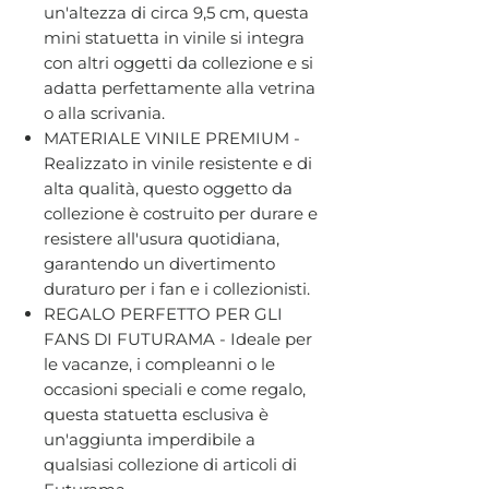
un'altezza di circa 9,5 cm, questa
mini statuetta in vinile si integra
con altri oggetti da collezione e si
adatta perfettamente alla vetrina
o alla scrivania.
MATERIALE VINILE PREMIUM -
Realizzato in vinile resistente e di
alta qualità, questo oggetto da
collezione è costruito per durare e
resistere all'usura quotidiana,
garantendo un divertimento
duraturo per i fan e i collezionisti.
REGALO PERFETTO PER GLI
FANS DI FUTURAMA - Ideale per
le vacanze, i compleanni o le
occasioni speciali e come regalo,
questa statuetta esclusiva è
un'aggiunta imperdibile a
qualsiasi collezione di articoli di