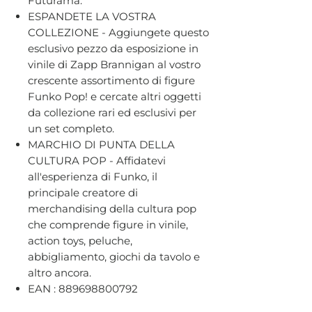
Futurama.
ESPANDETE LA VOSTRA
COLLEZIONE - Aggiungete questo
esclusivo pezzo da esposizione in
vinile di Zapp Brannigan al vostro
crescente assortimento di figure
Funko Pop! e cercate altri oggetti
da collezione rari ed esclusivi per
un set completo.
MARCHIO DI PUNTA DELLA
CULTURA POP - Affidatevi
all'esperienza di Funko, il
principale creatore di
merchandising della cultura pop
che comprende figure in vinile,
action toys, peluche,
abbigliamento, giochi da tavolo e
altro ancora.
EAN : 889698800792