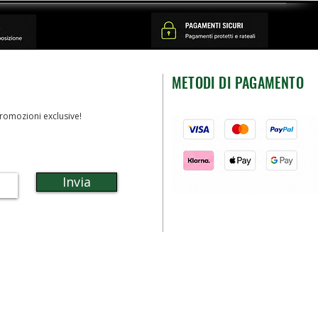
METODI DI PAGAMENTO
romozioni exclusive!
Invia