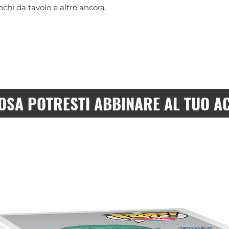
chi da tavolo e altro ancora.
OSA POTRESTI ABBINARE AL TUO A