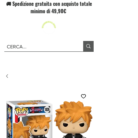
🚚 Spedizione gratuita con acquisto totale
minimo di 49,90€