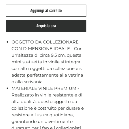
Aggiungi al carrello
Acquista ora
OGGETTO DA COLLEZIONARE
CON DIMENSIONE IDEALE - Con
un'altezza di circa 9,5 cm, questa
mini statuetta in vinile si integra
con altri oggetti da collezione e si
adatta perfettamente alla vetrina
o alla scrivania.
MATERIALE VINILE PREMIUM -
Realizzato in vinile resistente e di
alta qualità, questo oggetto da
collezione è costruito per durare e
resistere all'usura quotidiana,
garantendo un divertimento
duraturo per i fan e i collezionisti.