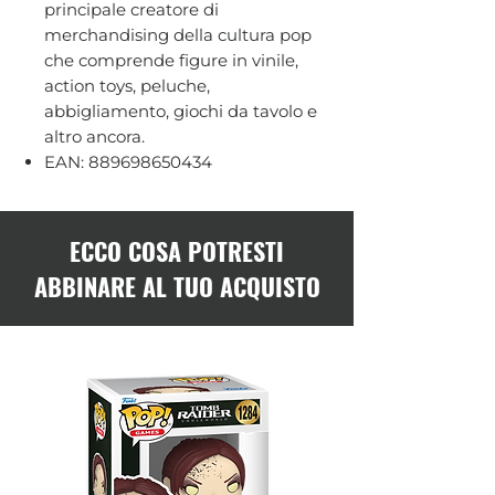
principale creatore di
merchandising della cultura pop
che comprende figure in vinile,
action toys, peluche,
abbigliamento, giochi da tavolo e
altro ancora.
EAN: 889698650434
ECCO COSA POTRESTI
ABBINARE AL TUO ACQUISTO