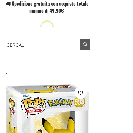
🚚 Spedizione gratuita con acquisto totale
minimo di 49,90€