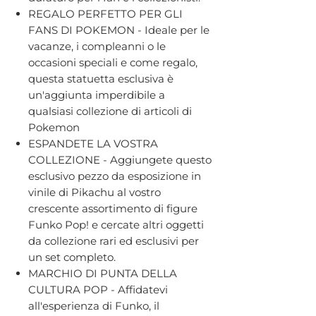
REGALO PERFETTO PER GLI
FANS DI POKEMON - Ideale per le
vacanze, i compleanni o le
occasioni speciali e come regalo,
questa statuetta esclusiva è
un'aggiunta imperdibile a
qualsiasi collezione di articoli di
Pokemon
ESPANDETE LA VOSTRA
COLLEZIONE - Aggiungete questo
esclusivo pezzo da esposizione in
vinile di Pikachu al vostro
crescente assortimento di figure
Funko Pop! e cercate altri oggetti
da collezione rari ed esclusivi per
un set completo.
MARCHIO DI PUNTA DELLA
CULTURA POP - Affidatevi
all'esperienza di Funko, il