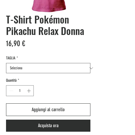
T-Shirt Pokémon
Pikachu Relax Donna
Prezzo
16,90 €
TAGLIA
*
Quantità
*
Aggiungi al carrello
Acquista ora