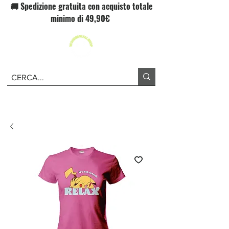
🚚 Spedizione gratuita con acquisto totale
minimo di 49,90€