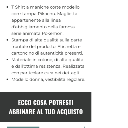
T Shirt a maniche corte modello
con stampa Pikachu. Maglietta
appartenente alla linea
d'abbigliamento della famosa
serie animata Pokémon.
Stampa di alta qualità sulla parte
frontale del prodotto. Etichetta e
cartoncino di autenticità presenti.
Materiale in cotone, di alta qualità
e dall'ottima resistenza. Realizzata
con particolare cura nei dettagli.
Modello donna, vestibilità regolare.
ECCO COSA POTRESTI
ABBINARE AL TUO ACQUISTO