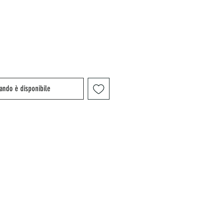
ando è disponibile