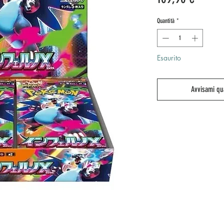
Quantità
*
Esaurito
Avvisami qu