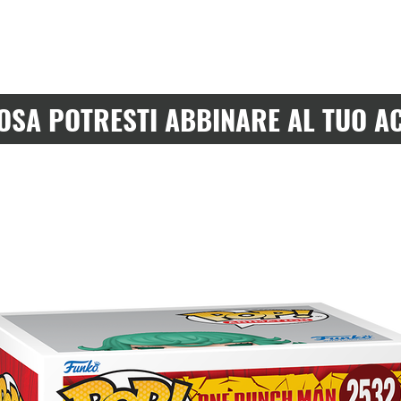
OSA POTRESTI ABBINARE AL TUO A