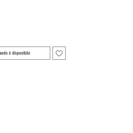
ando è disponibile