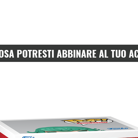
OSA POTRESTI ABBINARE AL TUO A