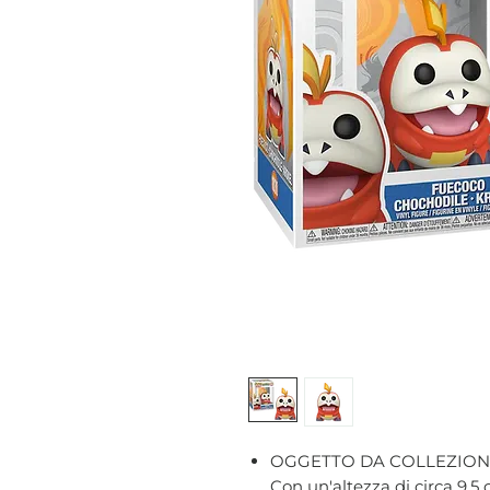
OGGETTO DA COLLEZION
Con un'altezza di circa 9,5 