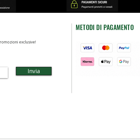
METODI DI PAGAMENTO
romozioni exclusive!
Invia